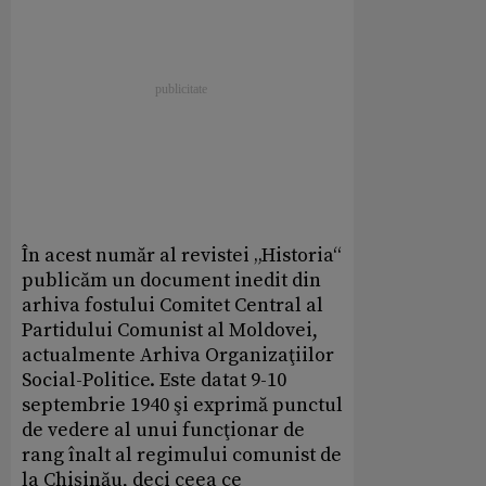
În acest număr al revistei „Historia“
publicăm un document inedit din
arhiva fostului Comitet Central al
Partidului Comunist al Moldovei,
actualmente Arhiva Organizaţiilor
Social-Politice. Este datat 9-10
septembrie 1940 şi exprimă punctul
de vedere al unui funcţionar de
rang înalt al regimului comunist de
la Chişinău, deci ceea ce