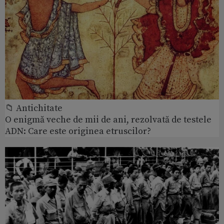
📁 Antichitate
O enigmă veche de mii de ani, rezolvată de testele
ADN: Care este originea etruscilor?