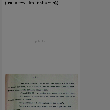
(traducere din limba rusă)