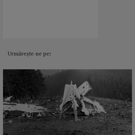
Urmărește-ne pe: