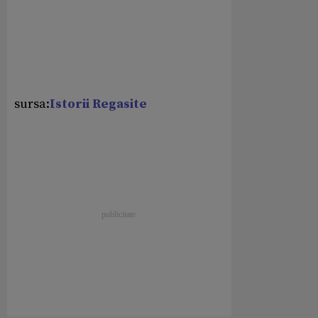
sursa:
Istorii Regasite