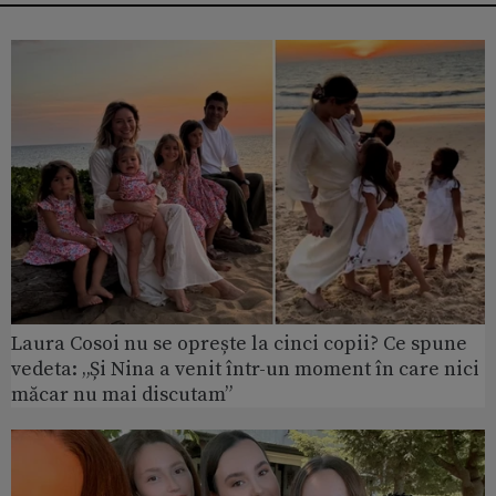
Laura Cosoi nu se oprește la cinci copii? Ce spune
vedeta: „Și Nina a venit într-un moment în care nici
măcar nu mai discutam”