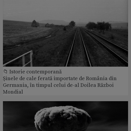
📁 Istorie contemporană
Șinele de cale ferată importate de România din
Germania, în timpul celui de-al Doilea Război
Mondial