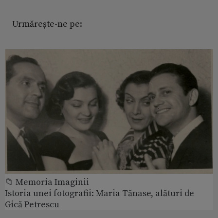
Urmărește-ne pe:
📁 Memoria Imaginii
Istoria unei fotografii: Maria Tănase, alături de
Gică Petrescu