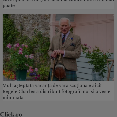
poate
Mult așteptata vacanță de vară scoțiană e aici!
Regele Charles a distribuit fotografii noi și o veste
minunată
Click.ro