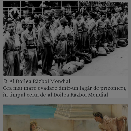
📁 Al Doilea Război Mondial
Cea mai mare evadare dintr-un lagăr de prizonieri,
în timpul celui de-al Doilea Război Mondial