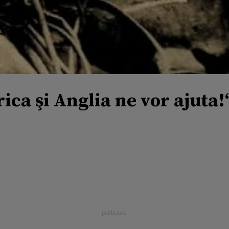
ica şi Anglia ne vor ajuta!