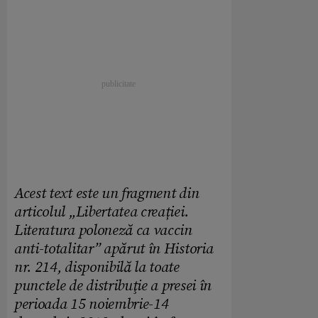
Acest text este un fragment din
articolul „Libertatea creației.
Literatura poloneză ca vaccin
anti-totalitar” apărut în Historia
nr. 214, disponibilă la toate
punctele de distribuţie a presei în
perioada 15 noiembrie-14