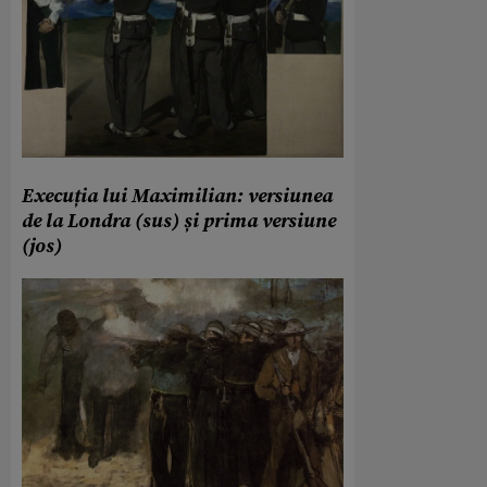
Execuția lui Maximilian: versiunea
de la Londra (sus) și prima versiune
(jos)