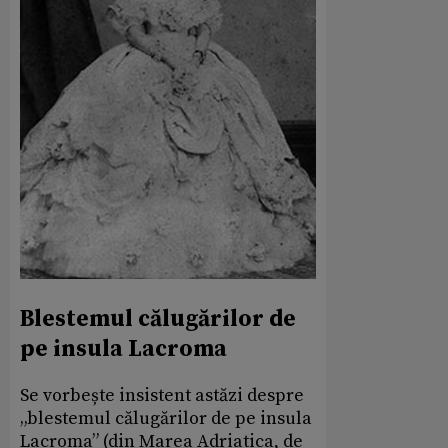
Blestemul călugărilor de
pe insula Lacroma
Se vorbește insistent astăzi despre
„blestemul călugărilor de pe insula
Lacroma” (din Marea Adriatica, de