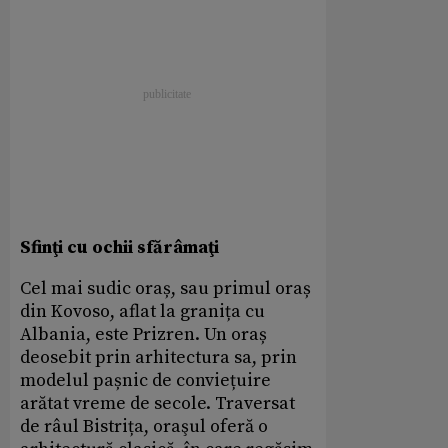
Sfinţi cu ochii sfărâmaţi
Cel mai sudic oraș, sau primul oraș
din Kovoso, aflat la granița cu
Albania, este Prizren. Un oraș
deosebit prin arhitectura sa, prin
modelul pașnic de conviețuire
arătat vreme de secole. Traversat
de râul Bistrița, oraşul oferă o