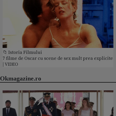
📁 Istoria Filmului
7 filme de Oscar cu scene de sex mult prea explicite
| VIDEO
Okmagazine.ro