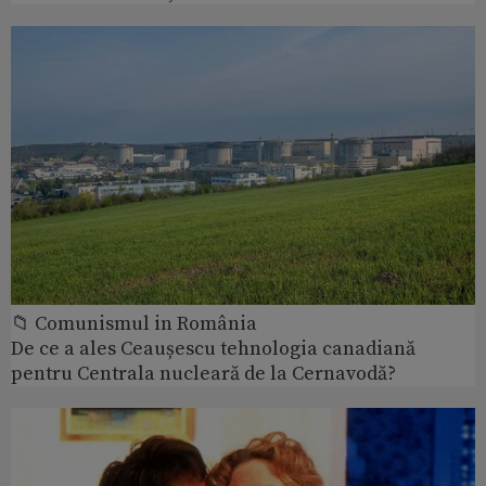
📁 Comunismul in România
De ce a ales Ceaușescu tehnologia canadiană
pentru Centrala nucleară de la Cernavodă?