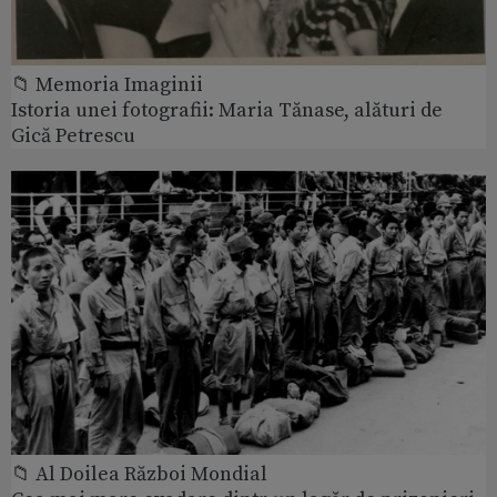
📁 Memoria Imaginii
Istoria unei fotografii: Maria Tănase, alături de
Gică Petrescu
📁 Al Doilea Război Mondial