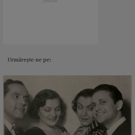
Urmărește-ne pe: