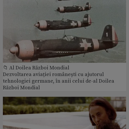
📁 Al Doilea Război Mondial
Dezvoltarea aviației românești cu ajutorul
tehnologiei germane, în anii celui de-al Doilea
Război Mondial