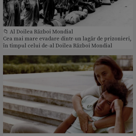
📁 Al Doilea Război Mondial
Cea mai mare evadare dintr-un lagăr de prizonieri,
în timpul celui de-al Doilea Război Mondial