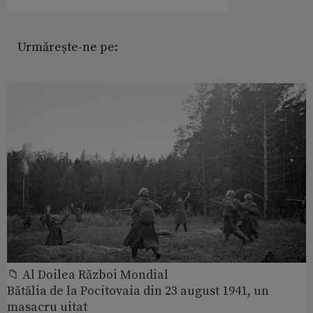
Urmărește-ne pe:
📁 Al Doilea Război Mondial
Bătălia de la Pocitovaia din 23 august 1941, un
masacru uitat