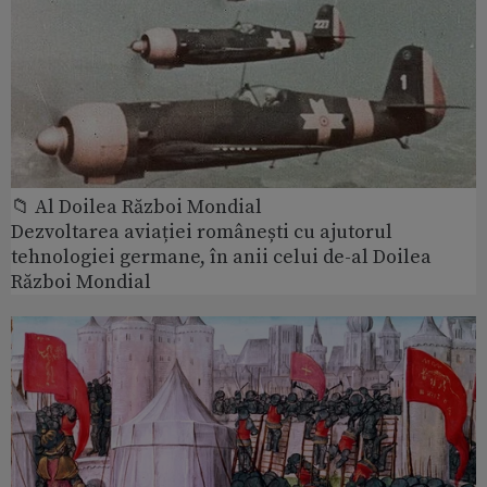
📁 Al Doilea Război Mondial
Dezvoltarea aviației românești cu ajutorul
tehnologiei germane, în anii celui de-al Doilea
Război Mondial