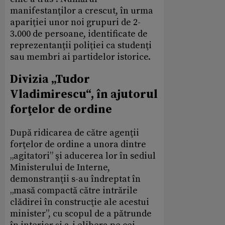
manifestanţilor a crescut, în urma
apariţiei unor noi grupuri de 2-
3.000 de persoane, identificate de
reprezentanţii poliţiei ca studenţi
sau membri ai partidelor istorice.
Divizia „Tudor
Vladimirescu“, în ajutorul
forţelor de ordine
După ridicarea de către agenţii
forţelor de ordine a unora dintre
„agitatori” şi aducerea lor în sediul
Ministerului de Interne,
demonstranţii s-au îndreptat în
„masă compactă către intrările
clădirei în construcţie ale acestui
minister”, cu scopul de a pătrunde