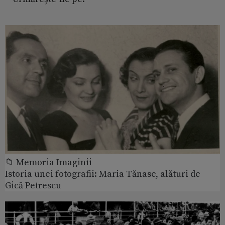
📁 Memoria Imaginii
Istoria unei fotografii: Maria Tănase, alături de
Gică Petrescu