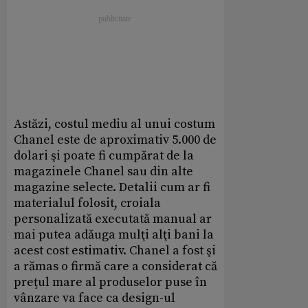
Astăzi, costul mediu al unui costum
Chanel este de aproximativ 5.000 de
dolari şi poate fi cumpărat de la
magazinele Chanel sau din alte
magazine selecte. Detalii cum ar fi
materialul folosit, croiala
personalizată executată manual ar
mai putea adăuga ­mulţi alţi bani la
acest cost estimativ. Chanel a fost şi
a rămas o firmă care a considerat că
preţul mare al produselor puse în
vânzare va face ca design-ul