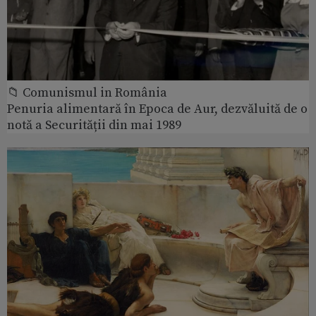
📁 Comunismul in România
Penuria alimentară în Epoca de Aur, dezvăluită de o
notă a Securității din mai 1989