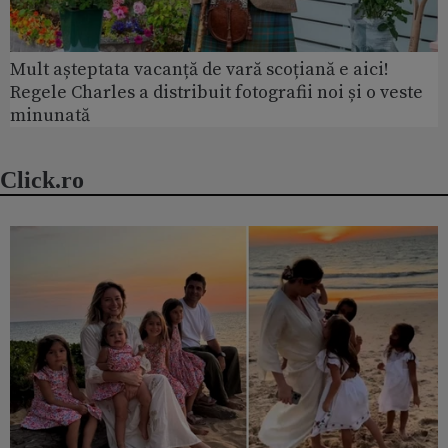
Mult așteptata vacanță de vară scoțiană e aici!
Regele Charles a distribuit fotografii noi și o veste
minunată
Click.ro