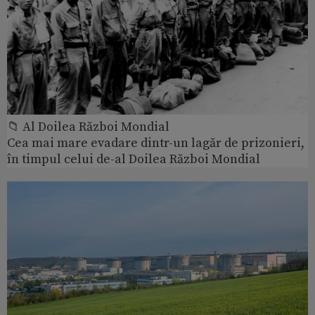
📁 Al Doilea Război Mondial
Cea mai mare evadare dintr-un lagăr de prizonieri,
în timpul celui de-al Doilea Război Mondial