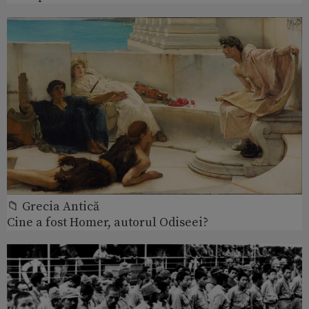
📁 Grecia Antică
Cine a fost Homer, autorul Odiseei?