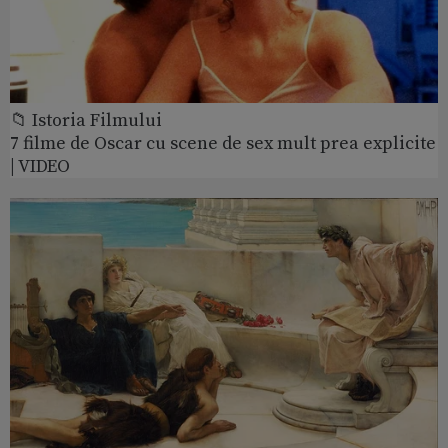
📁 Istoria Filmului
7 filme de Oscar cu scene de sex mult prea explicite
| VIDEO