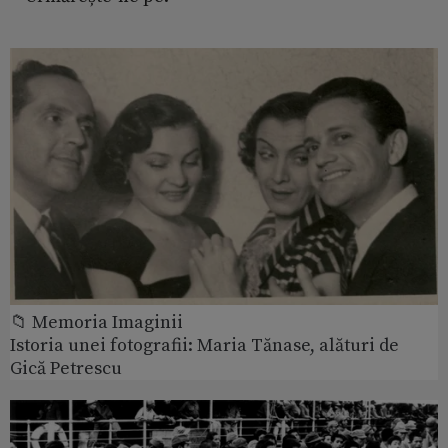
📁 Memoria Imaginii
Istoria unei fotografii: Maria Tănase, alături de
Gică Petrescu