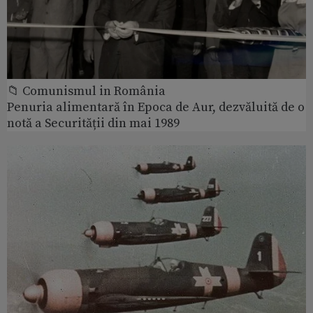
📁 Comunismul in România
Penuria alimentară în Epoca de Aur, dezvăluită de o
notă a Securității din mai 1989