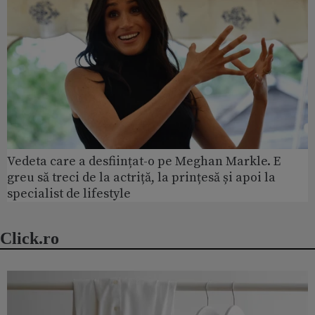
Vedeta care a desființat-o pe Meghan Markle. E
greu să treci de la actriță, la prințesă și apoi la
specialist de lifestyle
Click.ro