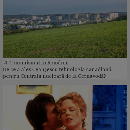
📁 Comunismul in România
De ce a ales Ceaușescu tehnologia canadiană
pentru Centrala nucleară de la Cernavodă?