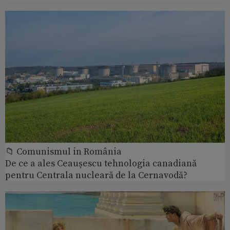
📁 Comunismul in România
De ce a ales Ceaușescu tehnologia canadiană
pentru Centrala nucleară de la Cernavodă?