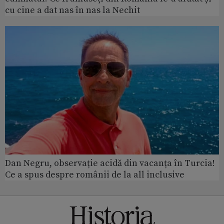
cu cine a dat nas în nas la Nechit
Dan Negru, observație acidă din vacanța în Turcia!
Ce a spus despre românii de la all inclusive