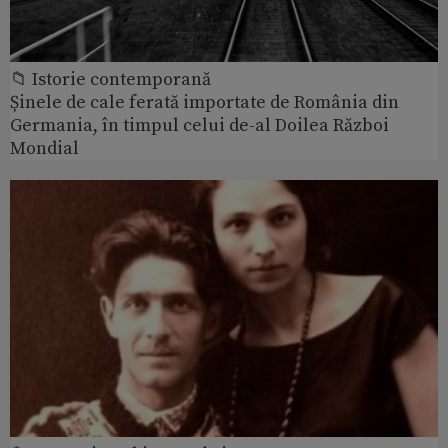
📁 Istorie contemporană
Șinele de cale ferată importate de România din
Germania, în timpul celui de-al Doilea Război
Mondial