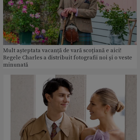
Mult așteptata vacanță de vară scoțiană e aici!
Regele Charles a distribuit fotografii noi și o veste
minunată