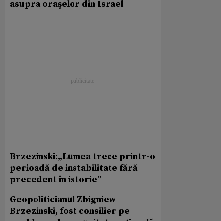
asupra oraşelor din Israel
Brzezinski
:
„Lumea trece printr-o
perioadă de instabilitate fără
precedent în istorie”
Geopoliticianul Zbigniew
Brzezinski, fost consilier pe