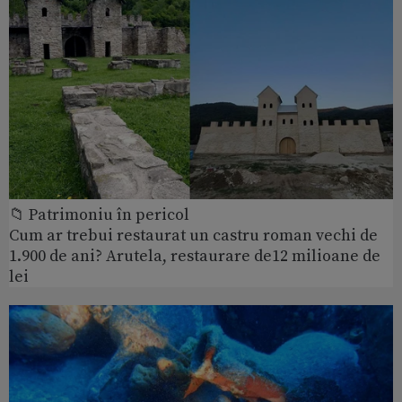
📁 Patrimoniu în pericol
Cum ar trebui restaurat un castru roman vechi de
1.900 de ani? Arutela, restaurare de12 milioane de
lei