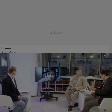
Home
Actualitate