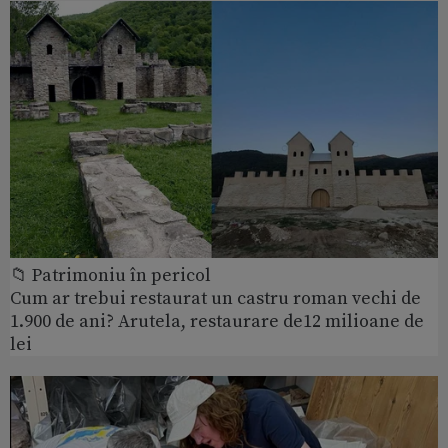
📁 Patrimoniu în pericol
Cum ar trebui restaurat un castru roman vechi de
1.900 de ani? Arutela, restaurare de12 milioane de
lei