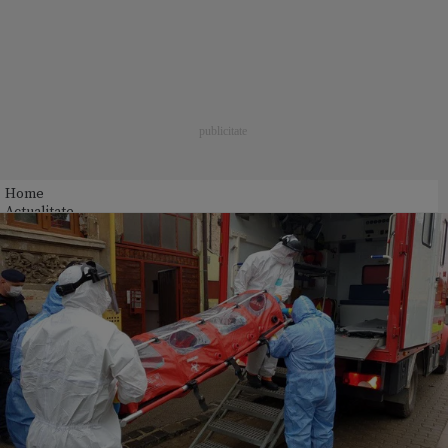
Home
Actualitate