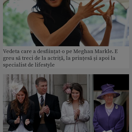
Vedeta care a desființat-o pe Meghan Markle. E
greu să treci de la actriță, la prințesă și apoi la
specialist de lifestyle