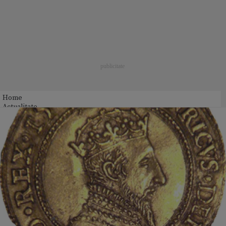
Home
Actualitate