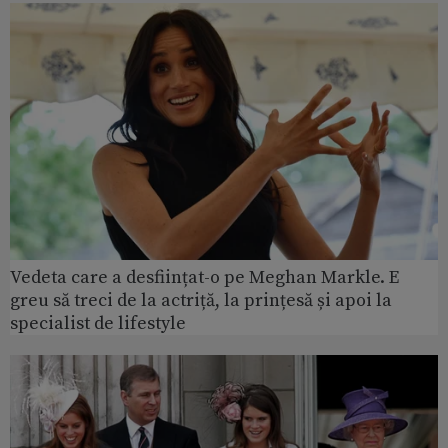
Vedeta care a desființat-o pe Meghan Markle. E
greu să treci de la actriță, la prințesă și apoi la
specialist de lifestyle