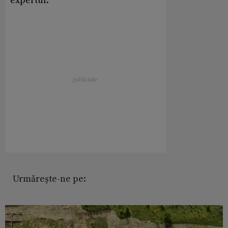
expertul.
Urmărește-ne pe: