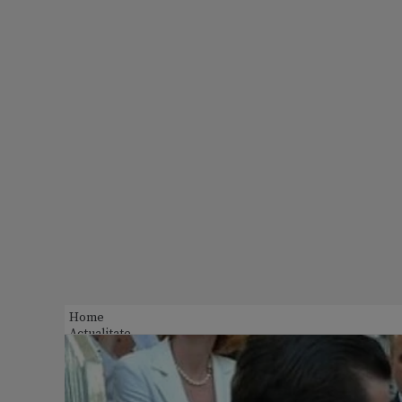
Home
Actualitate