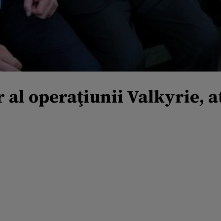
 al operaţiunii Valkyrie, a