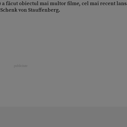
a făcut obiectul mai multor filme, cel mai recent lans
s Schenk von Stauffenberg.