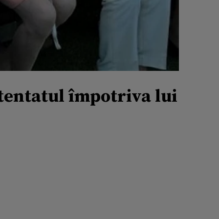
tentatul împotriva lui