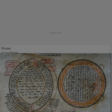
Home
Actualitate