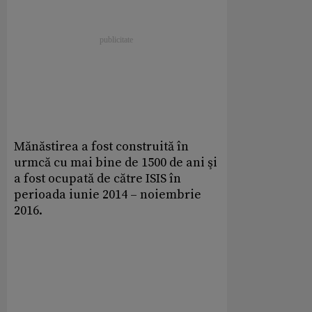
Mănăstirea a fost construită în
urmcă cu mai bine de 1500 de ani şi
a fost ocupată de către ISIS în
perioada iunie 2014 – noiembrie
2016.