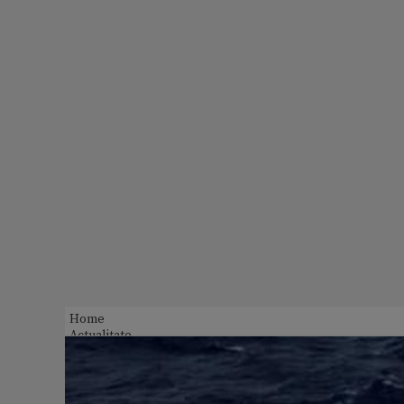
Home
Actualitate