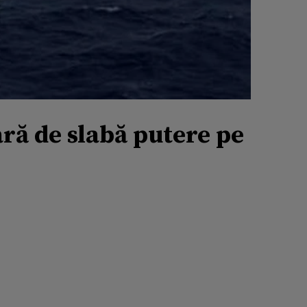
ră de slabă putere pe