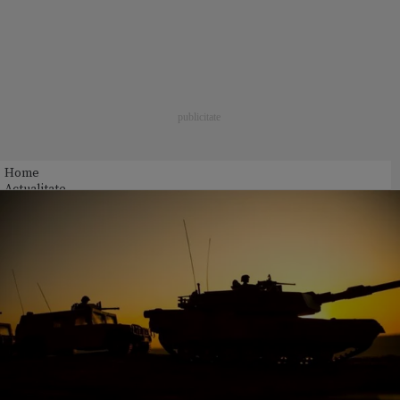
Home
Actualitate