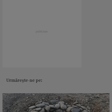
Urmărește-ne pe: