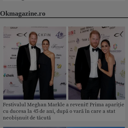
Okmagazine.ro
Festivalul Meghan Markle a revenit! Prima apariție
cu ducesa la 45 de ani, după o vară în care a stat
neobișnuit de tăcută