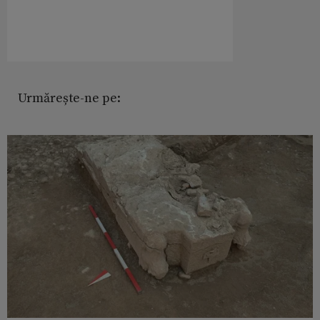
Urmărește-ne pe: