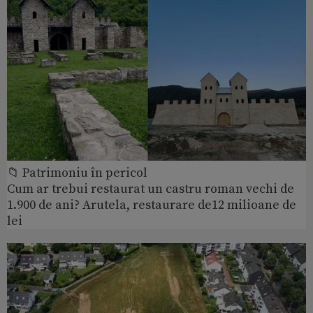
📁 Patrimoniu în pericol
Cum ar trebui restaurat un castru roman vechi de
1.900 de ani? Arutela, restaurare de12 milioane de
lei