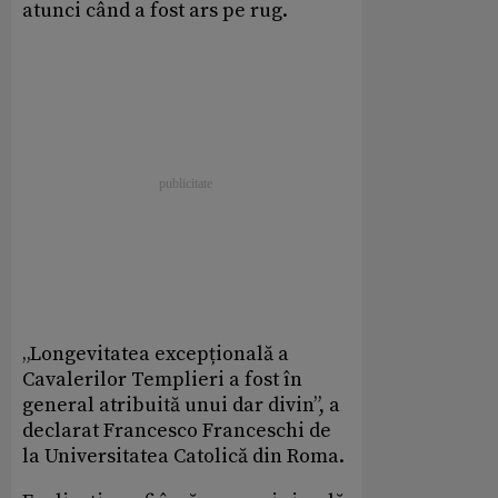
atunci când a fost ars pe rug.
„Longevitatea excepțională a
Cavalerilor Templieri a fost în
general atribuită unui dar divin”, a
declarat Francesco Franceschi de
la Universitatea Catolică din Roma.