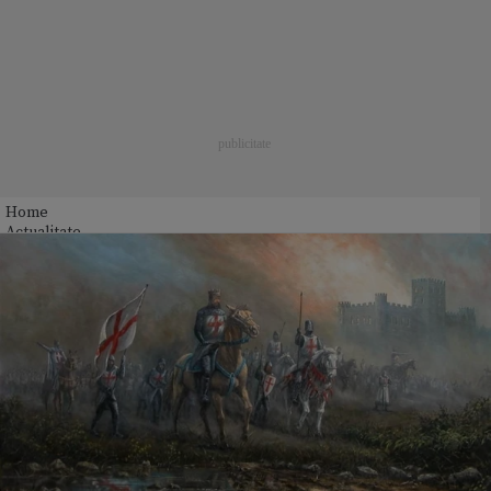
Home
Actualitate