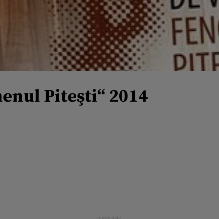
enul Piteşti“ 2014