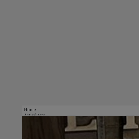
Home
Actualitate