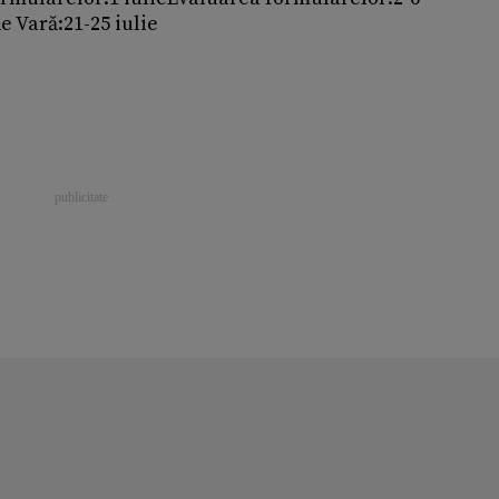
e Vară:21-25 iulie