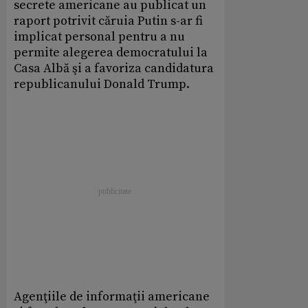
secrete americane au publicat un
raport potrivit căruia Putin s-ar fi
implicat personal pentru a nu
permite alegerea democratului la
Casa Albă şi a favoriza candidatura
republicanului Donald Trump.
Agenţiile de informaţii americane