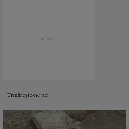
Urmărește-ne pe: