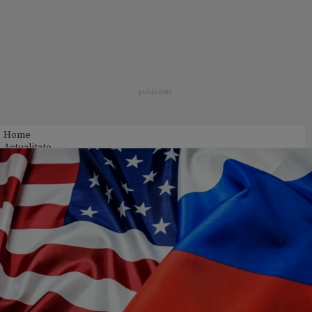
Home
Actualitate