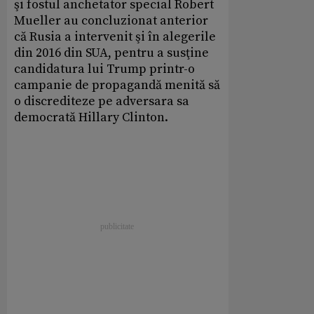
şi fostul anchetator special Robert
Mueller au concluzionat anterior
că Rusia a intervenit şi în alegerile
din 2016 din SUA, pentru a susţine
candidatura lui Trump printr-o
campanie de propagandă menită să
o discrediteze pe adversara sa
democrată Hillary Clinton.