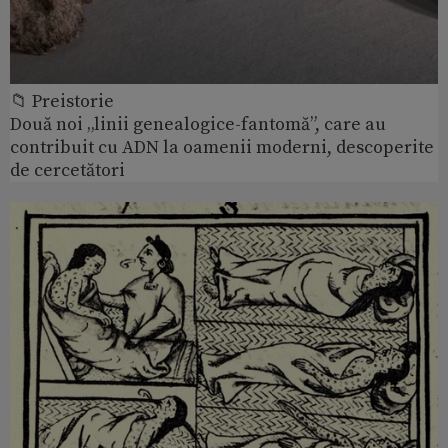
📁 Preistorie
Două noi „linii genealogice-fantomă”, care au
contribuit cu ADN la oamenii moderni, descoperite
de cercetători