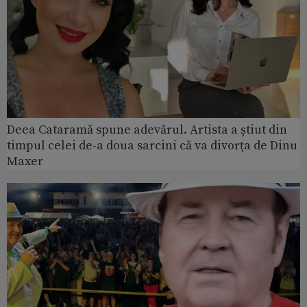
Deea Cataramă spune adevărul. Artista a știut din
timpul celei de-a doua sarcini că va divorța de Dinu
Maxer