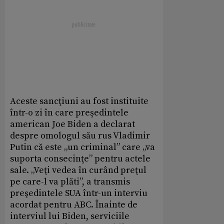
Aceste sancţiuni au fost instituite
într-o zi în care preşedintele
american Joe Biden a declarat
despre omologul său rus Vladimir
Putin că este „un criminal” care „va
suporta consecinţe” pentru actele
sale. „Veţi vedea în curând preţul
pe care-l va plăti”, a transmis
preşedintele SUA într-un interviu
acordat pentru ABC. Înainte de
interviul lui Biden, serviciile