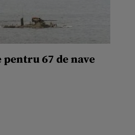
e pentru 67 de nave