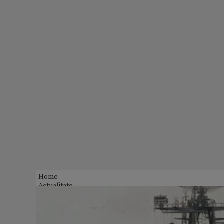
Home
Actualitate