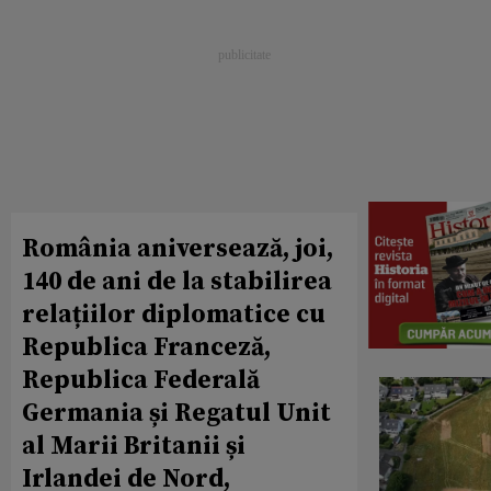
România aniversează, joi,
140 de ani de la stabilirea
relațiilor diplomatice cu
Republica Franceză,
Republica Federală
Germania și Regatul Unit
al Marii Britanii și
Irlandei de Nord,