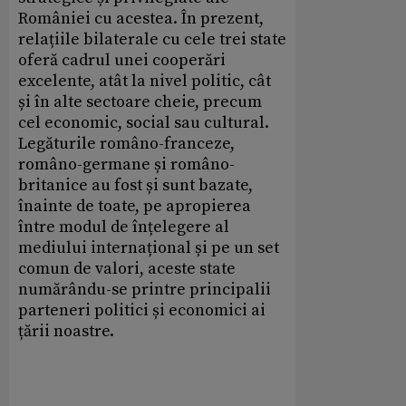
României cu acestea. În prezent,
relațiile bilaterale cu cele trei state
oferă cadrul unei cooperări
excelente, atât la nivel politic, cât
și în alte sectoare cheie, precum
cel economic, social sau cultural.
Legăturile româno-franceze,
româno-germane și româno-
britanice au fost și sunt bazate,
înainte de toate, pe apropierea
între modul de înțelegere al
mediului internațional și pe un set
comun de valori, aceste state
numărându-se printre principalii
parteneri politici și economici ai
țării noastre.