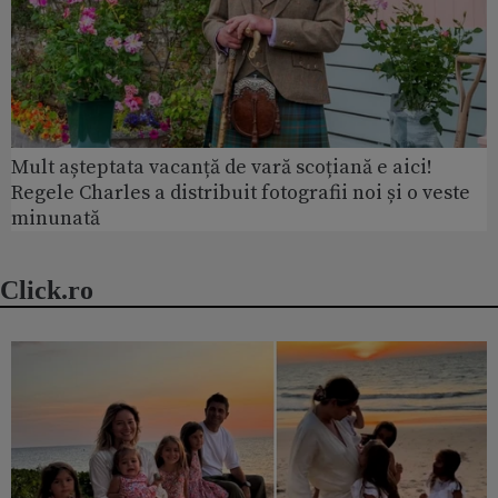
Mult așteptata vacanță de vară scoțiană e aici!
Regele Charles a distribuit fotografii noi și o veste
minunată
Click.ro