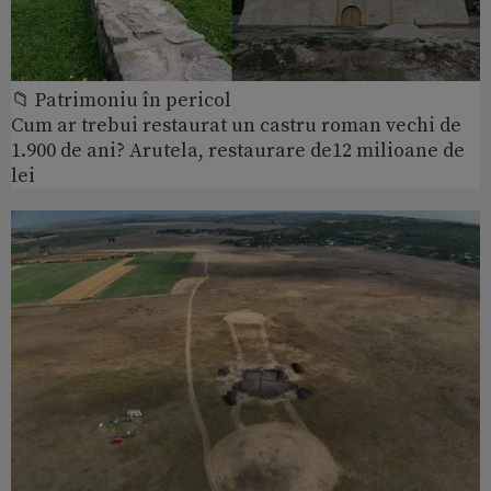
📁 Patrimoniu în pericol
Cum ar trebui restaurat un castru roman vechi de
1.900 de ani? Arutela, restaurare de12 milioane de
lei