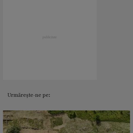
Urmărește-ne pe: