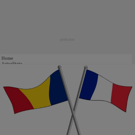
Home
Actualitate