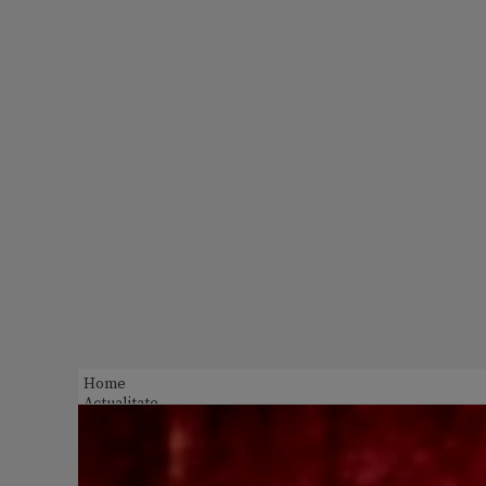
Home
Actualitate