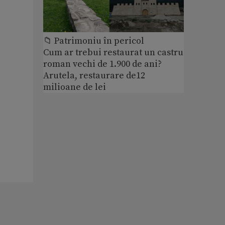
📁 Patrimoniu în pericol
Cum ar trebui restaurat un castru
roman vechi de 1.900 de ani?
Arutela, restaurare de12
milioane de lei