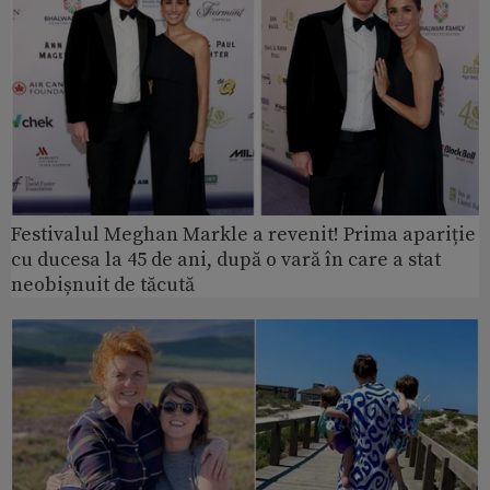
Festivalul Meghan Markle a revenit! Prima apariție
cu ducesa la 45 de ani, după o vară în care a stat
neobișnuit de tăcută