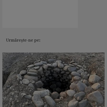
Urmărește-ne pe: