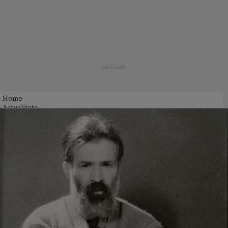
Home
Actualitate