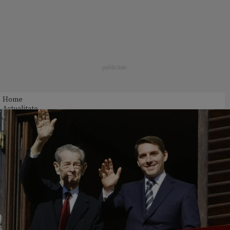
Home
Actualitate