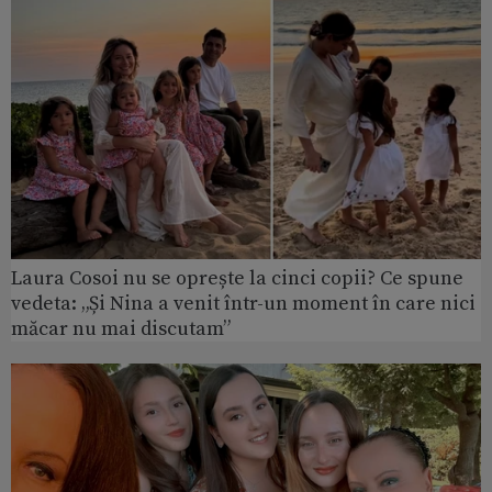
Laura Cosoi nu se oprește la cinci copii? Ce spune
vedeta: „Și Nina a venit într-un moment în care nici
măcar nu mai discutam”