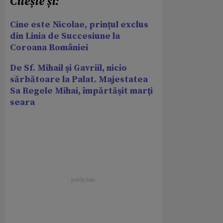
Citește și:
Cine este Nicolae, prințul exclus
din Linia de Succesiune la
Coroana României
De Sf. Mihail şi Gavriil, nicio
sărbătoare la Palat. Majestatea
Sa Regele Mihai, împărtăşit marţi
seara