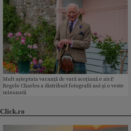
Mult așteptata vacanță de vară scoțiană e aici!
Regele Charles a distribuit fotografii noi și o veste
minunată
Click.ro