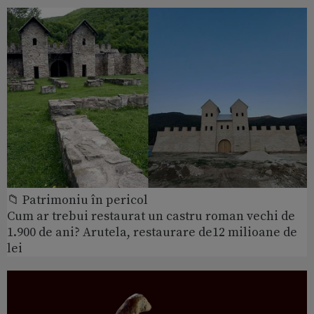
📁 Patrimoniu în pericol
Cum ar trebui restaurat un castru roman vechi de
1.900 de ani? Arutela, restaurare de12 milioane de
lei