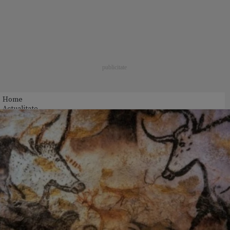
Home
Actualitate