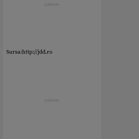
Sursa:http://jdd.ro