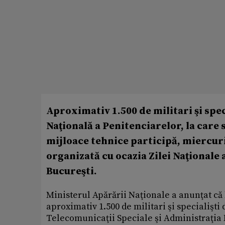
Aproximativ 1.500 de militari şi spe
Naţională a Penitenciarelor, la care 
mijloace tehnice participă, miercuri
organizată cu ocazia Zilei Naţionale 
Bucureşti.
Ministerul Apărării Naţionale a anunţat că 
aproximativ 1.500 de militari şi specialişti
Telecomunicaţii Speciale şi Administraţia