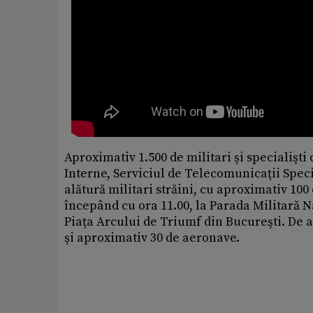
Aproximativ 1.500 de militari şi specialişti
Interne, Serviciul de Telecomunicaţii Speci
alătură militari străini, cu aproximativ 10
începând cu ora 11.00, la Parada Militară N
Piaţa Arcului de Triumf din Bucureşti. De 
şi aproximativ 30 de aeronave.