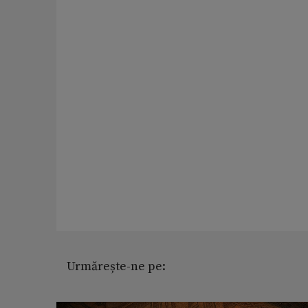
Urmărește-ne pe: