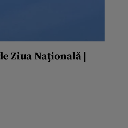
de Ziua Naţională |