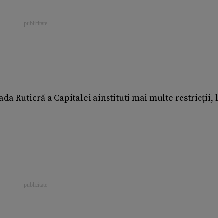
a Rutieră a Capitalei ainstituti mai multe restricţii, l