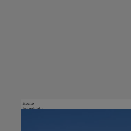
Home
Actualitate