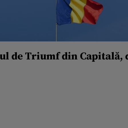
ul de Triumf din Capitală, 