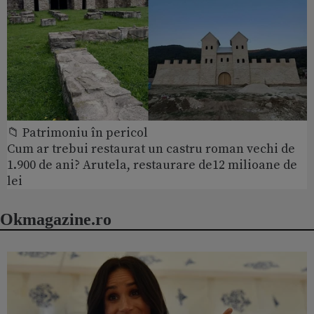
📁 Patrimoniu în pericol
Cum ar trebui restaurat un castru roman vechi de
1.900 de ani? Arutela, restaurare de12 milioane de
lei
Okmagazine.ro