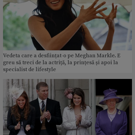
Vedeta care a desființat-o pe Meghan Markle. E
greu să treci de la actriță, la prințesă și apoi la
specialist de lifestyle