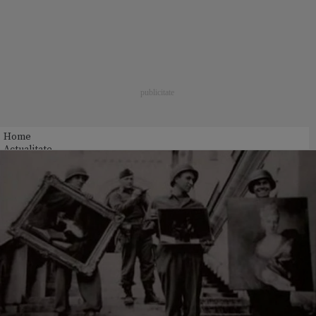
Home
Actualitate