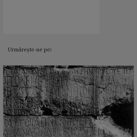
Urmărește-ne pe: