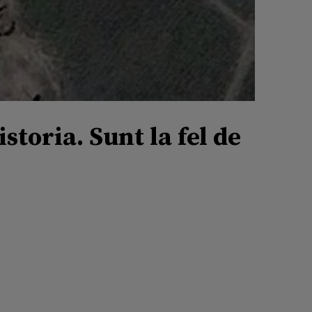
toria. Sunt la fel de