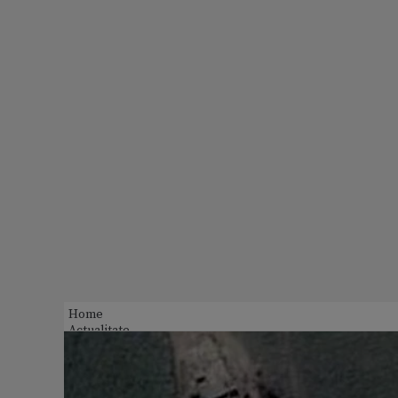
Home
Actualitate