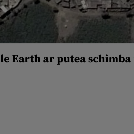
e Earth ar putea schimba is