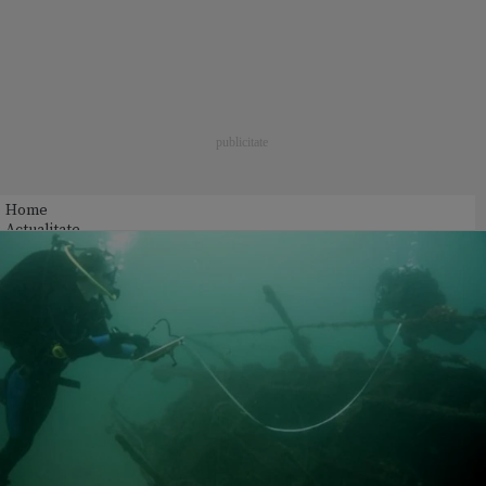
Home
Actualitate