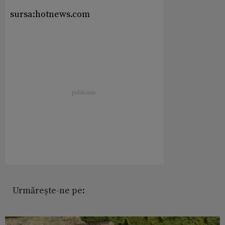
sursa:hotnews.com
Urmărește-ne pe: