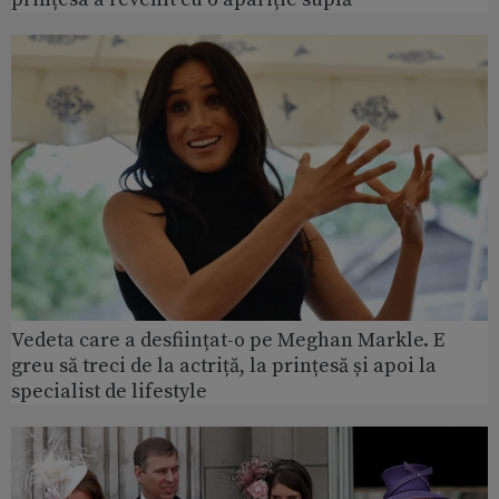
Vedeta care a desființat-o pe Meghan Markle. E
greu să treci de la actriță, la prințesă și apoi la
specialist de lifestyle