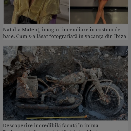
Natalia Mateuț, imagini incendiare în costum de
baie. Cum s-a lăsat fotografiată în vacanța din Ibiza
Descoperire incredibilă făcută în inima