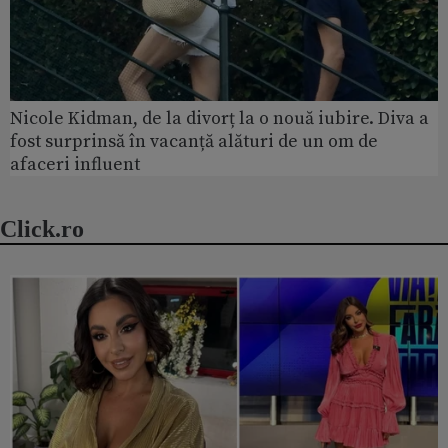
Nicole Kidman, de la divorț la o nouă iubire. Diva a
fost surprinsă în vacanță alături de un om de
afaceri influent
Click.ro