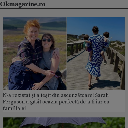
Okmagazine.ro
N-a rezistat și a ieșit din ascunzătoare! Sarah
Ferguson a găsit ocazia perfectă de-a fi iar cu
familia ei