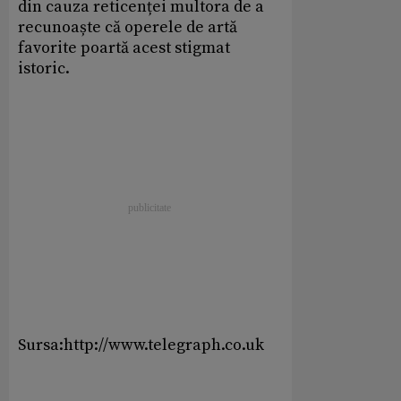
din cauza reticenței multora de a
recunoaște că operele de artă
favorite poartă acest stigmat
istoric.
Sursa:http://www.telegraph.co.uk