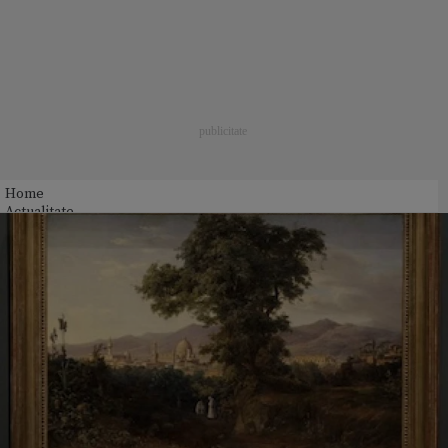
Home
Actualitate