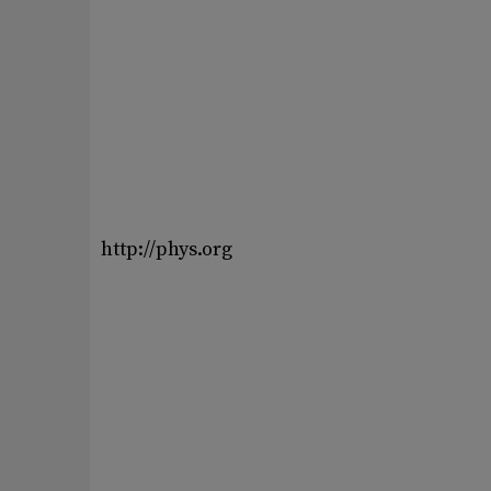
http://phys.org