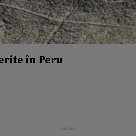
erite în Peru