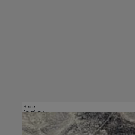
Home
Actualitate