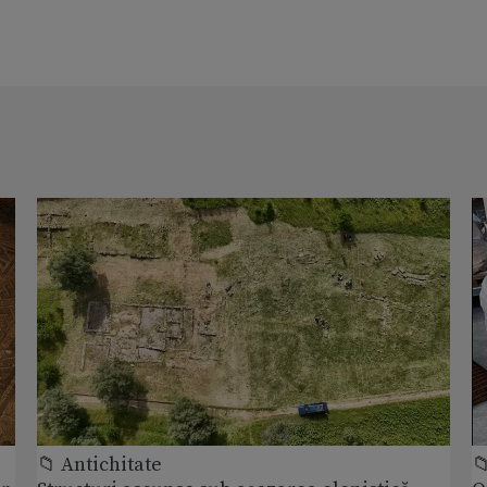
📁 Antichitate
