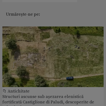
Urmărește-ne pe:
📁 Antichitate
Structuri ascunse sub așezarea elenistică
fortificată Castiglione di Paludi, descoperite de