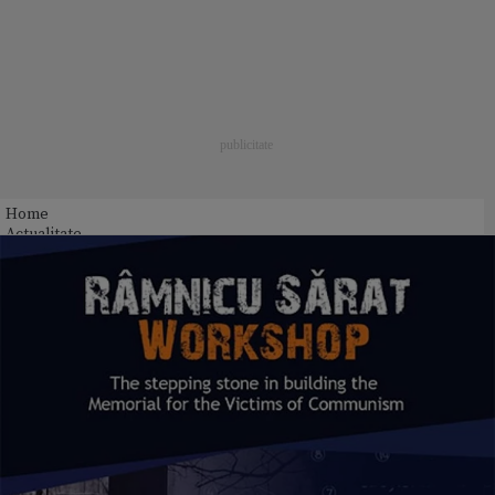
Home
Actualitate