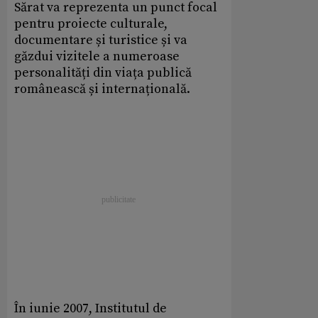
Sărat va reprezenta un punct focal
pentru proiecte culturale,
documentare și turistice și va
găzdui vizitele a numeroase
personalități din viața publică
românească și internațională.
În iunie 2007, Institutul de