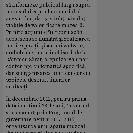
să informeze publicul larg asupra
imensului capital memorial al
acestui loc, dar şi să obţină soluţii
viabile de valorificare muzeală.
Printre acţiunile întreprinse în
acest sens se numără şi realizarea
unei expoziţii şi a unui website,
ambele destinate închisorii de la
Râmnicu Sărat, organizarea unor
conferinţe cu tematică specifică,
dar şi organizarea unui concurs de
proiecte destinat tinerilor
arhitecţi.
În decembrie 2012, pentru prima
dată în ultimii 23 de ani, Guvernul
şi-a asumat, prin Programul de
guvernare pentru 2013-2016,
organizarea unui spaţiu muzeal