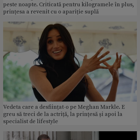
peste noapte. Criticată pentru kilogramele în plus,
prințesa a revenit cu o apariție suplă
Vedeta care a desființat-o pe Meghan Markle. E
greu să treci de la actriță, la prințesă și apoi la
specialist de lifestyle