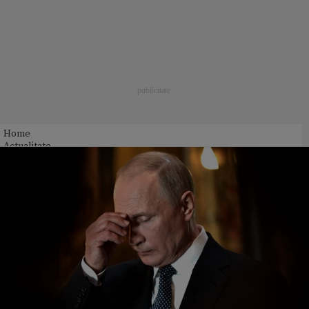
Home
Actualitate