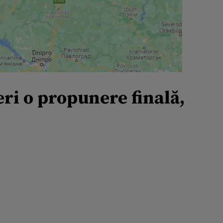
eri o propunere finală,