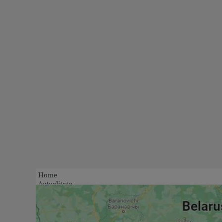
Home
Actualitate