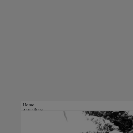
Home
Actualitate