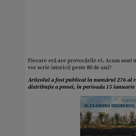
Fiecare eră are provocările ei. Acum sunt m
vor scrie istoricii peste 80 de ani?
Articolul a fost publicat în numărul 276 al r
distribuție a presei, în perioada 15 ianuarie