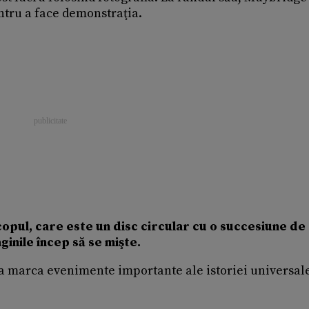
ntru a face demonstraţia.
opul, care este un disc circular cu o succesiune de
ginile încep să se mişte.
 a marca evenimente importante ale istoriei universal