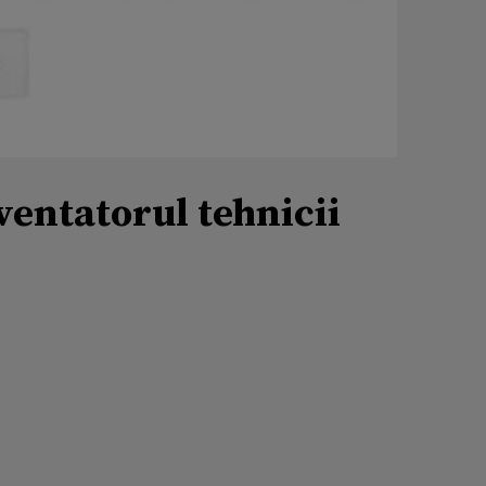
ventatorul tehnicii