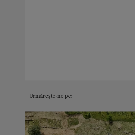
Urmărește-ne pe: