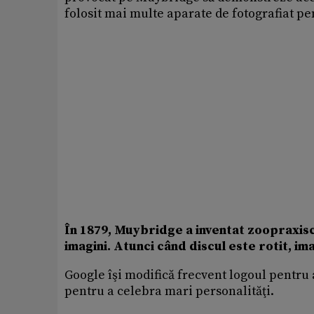
folosit mai multe aparate de fotografiat pe
În 1879, Muybridge a inventat zoopraxisc
imagini. Atunci când discul este rotit, ima
Google îşi modifică frecvent logoul pentru
pentru a celebra mari personalităţi.