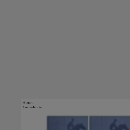
Home
Actualitate