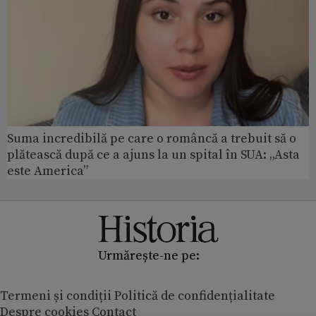
Suma incredibilă pe care o româncă a trebuit să o
plătească după ce a ajuns la un spital în SUA: „Asta
este America”
Urmărește-ne pe:
Termeni și condiții
Politică de confidențialitate
Despre cookies
Contact