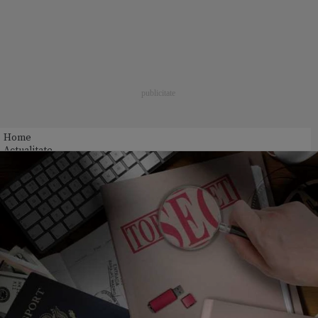
Home
Actualitate