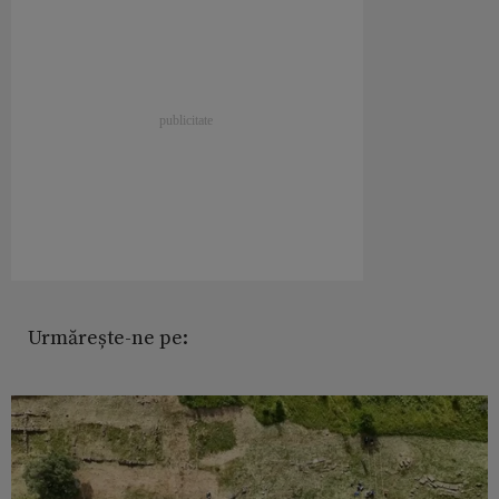
Urmărește-ne pe: