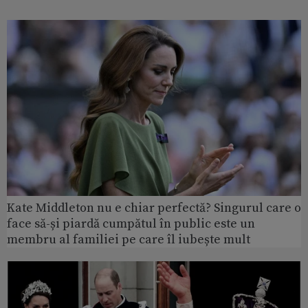
Kate Middleton nu e chiar perfectă? Singurul care o
face să-și piardă cumpătul în public este un
membru al familiei pe care îl iubește mult