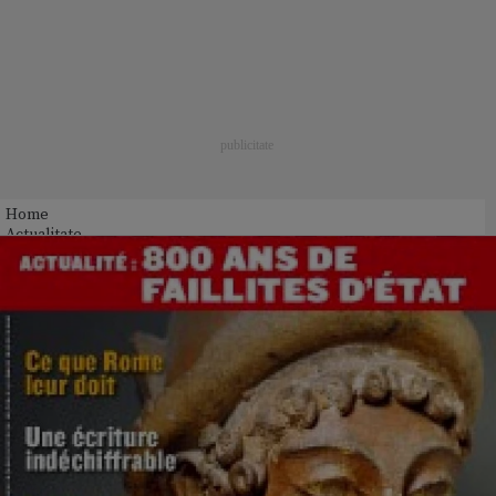
Home
Actualitate