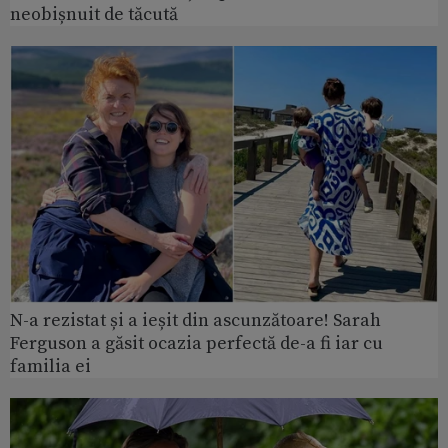
neobișnuit de tăcută
N-a rezistat și a ieșit din ascunzătoare! Sarah
Ferguson a găsit ocazia perfectă de-a fi iar cu
familia ei