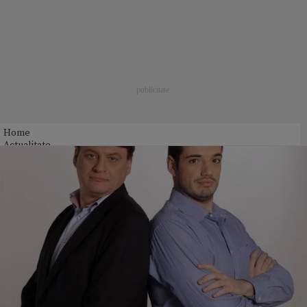
Home
Actualitate