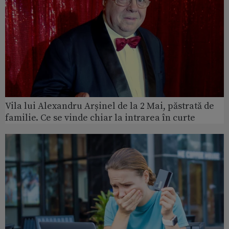
Vila lui Alexandru Arșinel de la 2 Mai, păstrată de
familie. Ce se vinde chiar la intrarea în curte