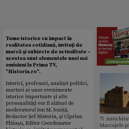
Teme istorice cu impact în
realitatea cotidiană, invitaţi de
marcă şi subiecte de actualitate –
acestea sunt elementele unei noi
emisiuni la Prima TV,
“Historia.ro”.
Istorici, profesori, analişti politici,
martori ai unor evenimente
istorice importante şi alte
personalităţi vor fi alături de
moderatorul Ion M. Ioniţă,
Redactor-Şef Historia, şi Ciprian
📁 Antichita
Plăiaşu, Editor Coordonator
Marcajele pi