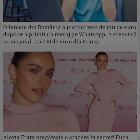
O femeie din România a pierdut zeci de mii de euro
după ce a primit un mesaj pe WhatsApp. A crezut că
va moșteni 175.000 de euro din Franța
Alexia Eram pregătește o afacere în secret! Fiica