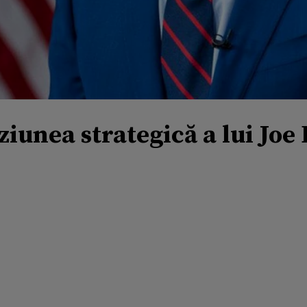
ziunea strategică a lui Joe 