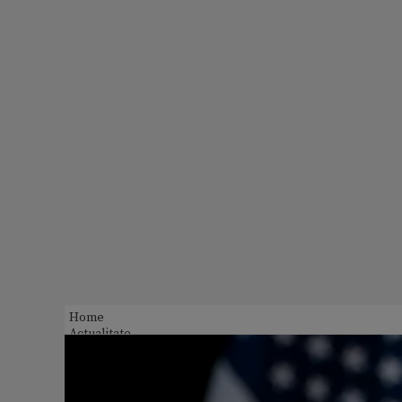
Home
Actualitate