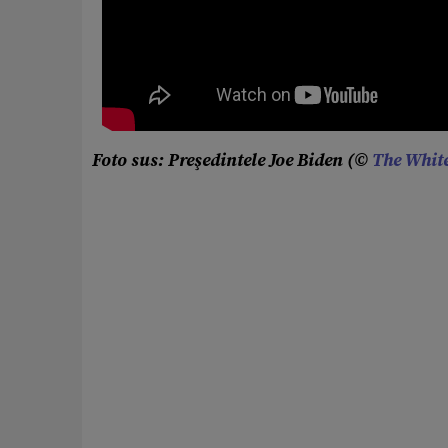
Foto sus: Preşedintele Joe Biden (©
The Whit