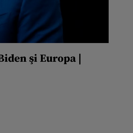
Biden şi Europa |