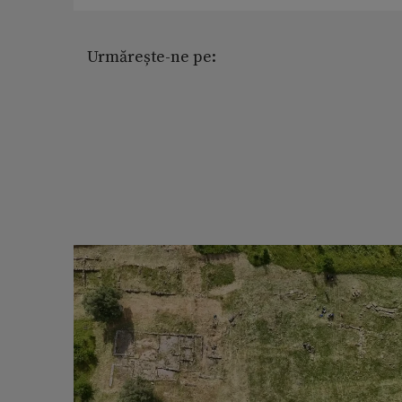
Urmărește-ne pe: