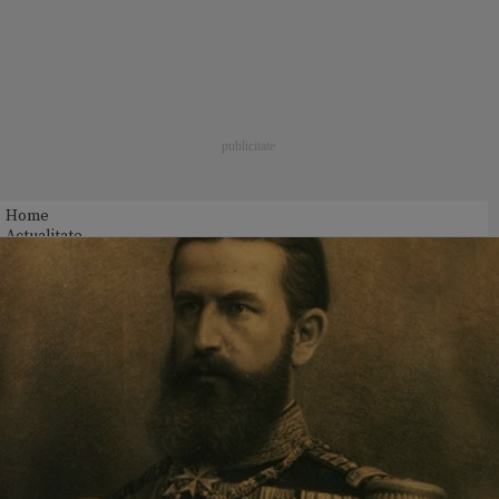
Home
Actualitate