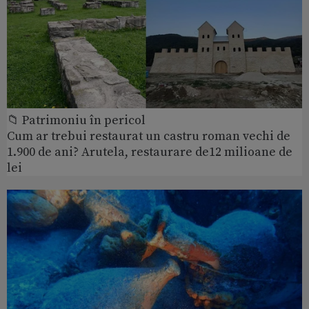
📁 Patrimoniu în pericol
Cum ar trebui restaurat un castru roman vechi de
1.900 de ani? Arutela, restaurare de12 milioane de
lei