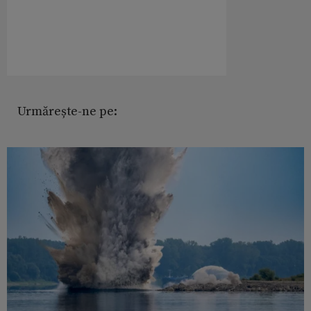
Urmărește-ne pe: