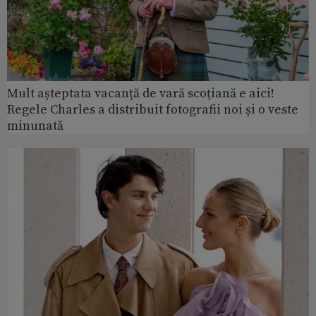
Mult așteptata vacanță de vară scoțiană e aici!
Regele Charles a distribuit fotografii noi și o veste
minunată