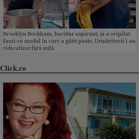
Brooklyn Beckham, bucătar aspirant, și-a oripilat
fanii cu modul în care a gătit paste. Urmăritorii l-au
ridiculizat fără milă
Click.ro