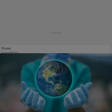
Home
Actualitate