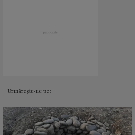
Urmărește-ne pe: