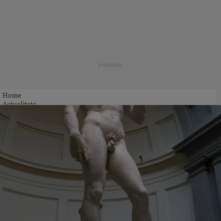
Home
Actualitate