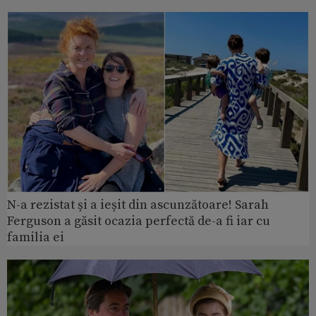
N-a rezistat și a ieșit din ascunzătoare! Sarah
Ferguson a găsit ocazia perfectă de-a fi iar cu
familia ei