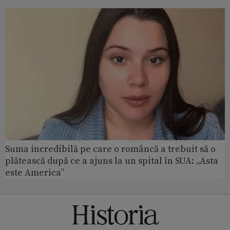
Suma incredibilă pe care o româncă a trebuit să o
plătească după ce a ajuns la un spital în SUA: „Asta
este America”