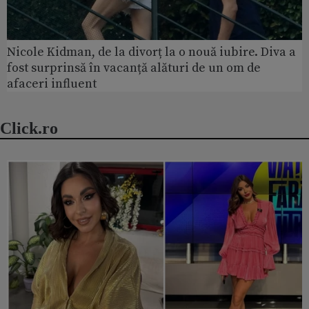
Nicole Kidman, de la divorț la o nouă iubire. Diva a
fost surprinsă în vacanță alături de un om de
afaceri influent
Click.ro