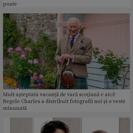
poate
Mult așteptata vacanță de vară scoțiană e aici!
Regele Charles a distribuit fotografii noi și o veste
minunată