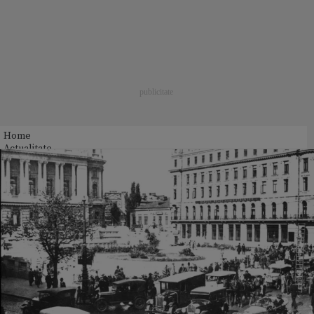
Home
Actualitate