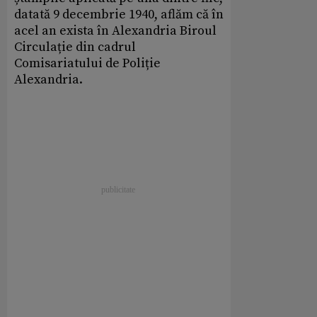
datată 9 decembrie 1940, aflăm că în
acel an exista în Alexandria Biroul
Circulație din cadrul
Comisariatului de Poliție
Alexandria.