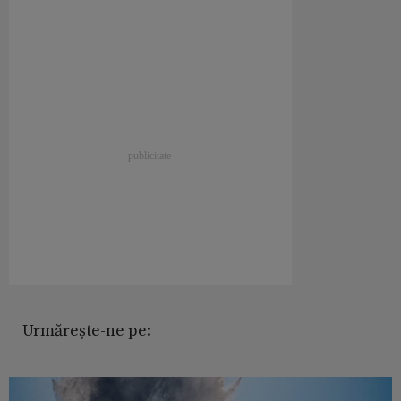
Urmărește-ne pe: