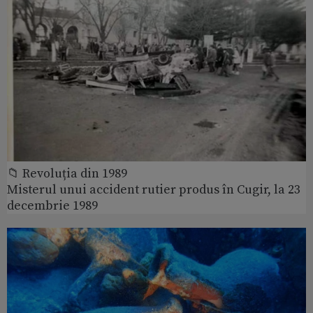
📁 Revoluția din 1989
Misterul unui accident rutier produs în Cugir, la 23
decembrie 1989