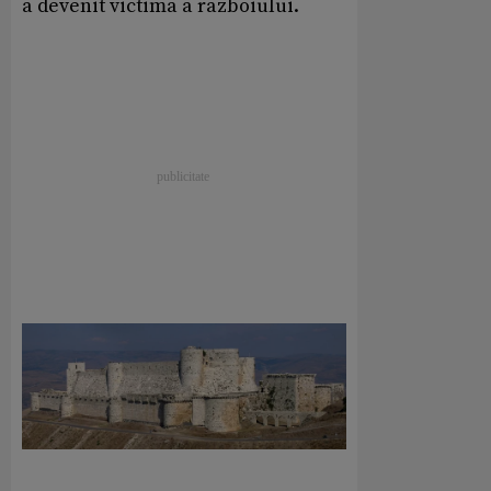
a devenit victima a razboiului.