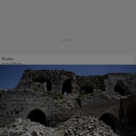
Home
Actualitate