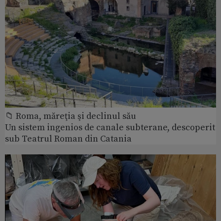
📁 Roma, măreţia şi declinul său
Un sistem ingenios de canale subterane, descoperit
sub Teatrul Roman din Catania