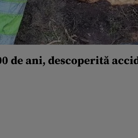
 de ani, descoperită accid