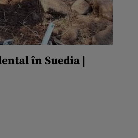
ental în Suedia |