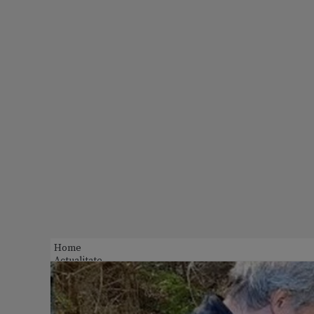
Home
Actualitate