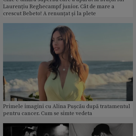
Laurențiu Reghecampf junior. Cât de mare a
crescut Bebeto! A renunțat și la plete
Primele imagini cu Alina Pușcău după tratamentul
pentru cancer. Cum se simte vedeta