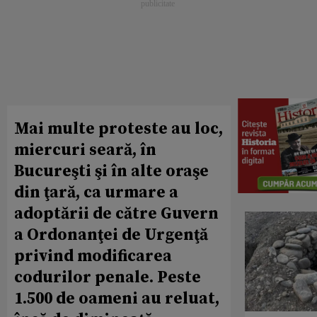
Mai multe proteste au loc,
miercuri seară, în
Bucureşti şi în alte oraşe
din ţară, ca urmare a
adoptării de către Guvern
a Ordonanţei de Urgenţă
privind modificarea
codurilor penale. Peste
1.500 de oameni au reluat,