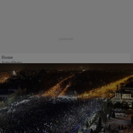
Home
Actualitate