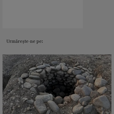
Urmărește-ne pe: